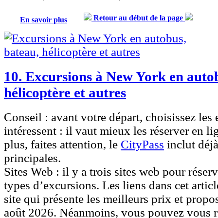
Retour au début de la page
En savoir plus
10. Excursions à New York en autob
hélicoptère et autres
Conseil :
avant votre départ, choisissez les
intéressent : il vaut mieux les réserver en l
plus, faites attention, le
CityPass
inclut déjà
principales.
Sites Web :
il y a trois sites web pour réserv
types d’excursions. Les liens dans cet articl
site
qui présente les meilleurs prix et propo
août 2026
. Néanmoins, vous pouvez vous re