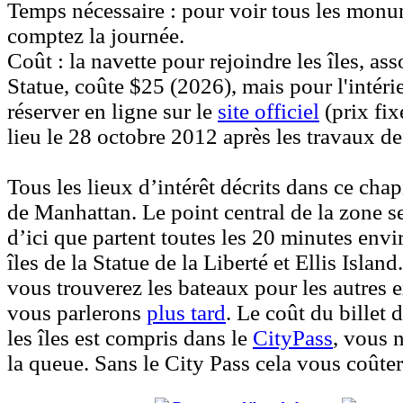
Temps nécessaire :
pour voir tous les monum
comptez la journée.
Coût :
la navette pour rejoindre les îles, asso
Statue, coûte $25 (2026), mais pour l'intérie
réserver en ligne sur le
site officiel
(prix fix
lieu le 28 octobre 2012 après les travaux de
Tous les lieux d’intérêt décrits dans ce chap
de Manhattan. Le point central de la zone s
d’ici que partent toutes les 20 minutes envi
îles de la Statue de la Liberté et Ellis Island
vous trouverez les bateaux pour les autres 
vous parlerons
plus tard
. Le coût du billet 
les îles est compris dans le
CityPass
, vous 
la queue. Sans le City Pass cela vous coûte