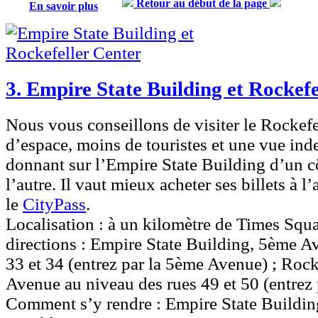
Retour au début de la page
En savoir plus
3. Empire State Building et Rockefe
Nous vous conseillons de visiter le Rockefel
d’espace, moins de touristes et une vue inde
donnant sur l’Empire State Building d’un cô
l’autre. Il vaut mieux acheter ses billets à 
le
CityPass
.
Localisation :
à un kilomètre de Times Squa
directions : Empire State Building, 5ème A
33 et 34 (entrez par la 5ème Avenue) ; Rock
Avenue au niveau des rues 49 et 50 (entrez p
Comment s’y rendre :
Empire State Building