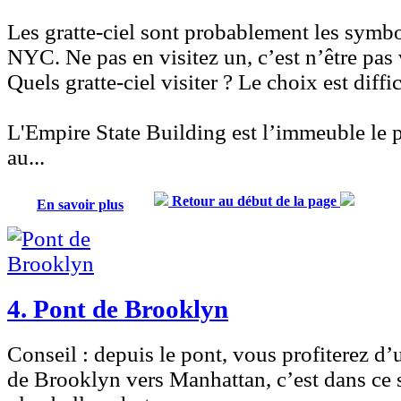
Les gratte-ciel
sont probablement les symbo
NYC. Ne pas en visitez un, c’est n’être pas
Quels gratte-ciel visiter ? Le choix est diffi
L'Empire State Building
est l’immeuble le 
au...
Retour au début de la page
En savoir plus
4. Pont de Brooklyn
Conseil :
depuis le pont, vous profiterez d
de Brooklyn vers Manhattan, c’est dans ce 