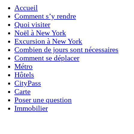
Accueil
Comment s’y rendre
Quoi visiter
Noël à New York
Excursion à New York
Combien de jours sont nécessaires
Comment se déplacer
Métro
Hôtels
CityPass
Carte
Poser une question
Immobilier