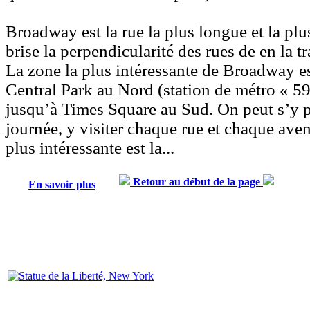
Broadway
est la rue la plus longue et la pl
brise la perpendicularité des rues de en la t
La zone la plus intéressante de Broadway es
Central Park au Nord (station de métro « 5
jusqu’à Times Square au Sud. On peut s’y p
journée, y visiter chaque rue et chaque aven
plus intéressante est la...
Retour au début de la page
En savoir plus