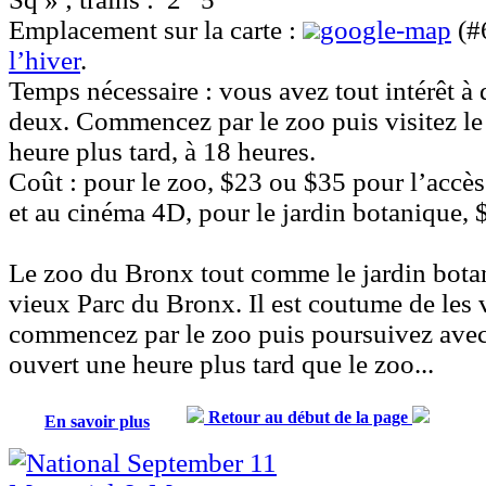
Emplacement sur la carte :
google-map
(#6
l’hiver
.
Temps nécessaire :
vous avez tout intérêt à 
deux. Commencez par le zoo puis visitez le
heure plus tard, à 18 heures.
Coût :
pour le zoo, $23 ou $35 pour l’accès
et au cinéma 4D, pour le jardin botanique, 
Le zoo du Bronx
tout comme le jardin botan
vieux Parc du Bronx. Il est coutume de les 
commencez par le zoo puis poursuivez avec 
ouvert une heure plus tard que le zoo...
Retour au début de la page
En savoir plus