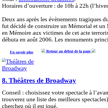
Horaires d’ouverture :
de 10h à 22h (l’hiver
Deux ans après les évènements tragiques d
fut décidé de construire un
Mémorial et un
en Mémoire aux victimes de cet acte terrori
débuta en août 2006. Les monuments princi
Retour au début de la page
En savoir plus
8. Théâtres de Broadway
Conseil :
choisissez votre spectacle à l’ava
trouverez une liste des meilleurs spectacles)
cherchez où il est joué.