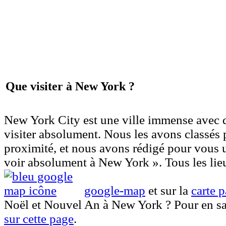
Que visiter à New York ?
New York City est une ville immense avec 
visiter absolument. Nous les avons classés p
proximité, et nous avons rédigé pour vous u
voir absolument à New York ». Tous les lieu
google-map
et sur la
carte 
Noël et Nouvel An à New York ?
Pour en sa
sur cette page
.