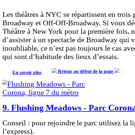
Les théâtres à NYC se répartissent en trois 
Broadway
et
Off-Off-Broadway
. Si vous d
Théâtre à New York pour la première fois, 
d’assister à un spectacle de Broadway qui v
inoubliable, ce n’est pas toujours le cas ave
qui sont d’habitude des lieux d’essais.
Retour au début de la page
En savoir plus
9. Flushing Meadows - Parc Corona
Conseil :
pour rejoindre le parc utilisez la 
l’express).