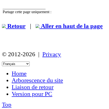
______________________
Partage cette page uniquement :
Retour
|
Aller en haut de la page
© 2012-2026 |
Privacy
Home
Arborescence du site
Liaison de retour
Version pour PC
Top