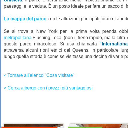
paesaggi e le vedute. È un posto ideale per fare un sacco di fo
La mappa del parco
con le attrazioni principali, orari di apert
Se si trova a New York per la prima volta prenda obbl
metropolitana
Flushing Local (non il treno rapido, ma la cifra 
questo parco miracoloso. Si usa chiamarla
"Internation
attraversa alcuni rioni etnici del Queens, in particolare 
lungo quella strada è come se visitasse una decina di varie p
< Tornare all'elenco "Cosa visitare"
> Cerca albergo con i prezzi più vantaggiosi
Dettagli
Dettagli